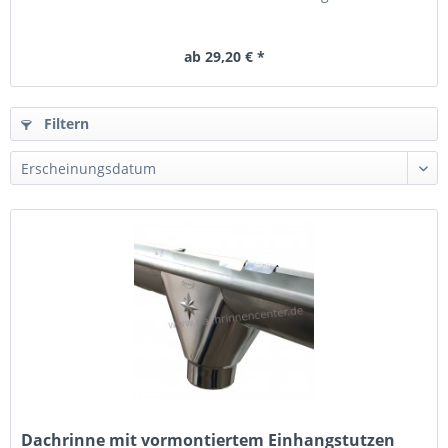
ab 29,20 € *
Filtern
Dachrinne mit vormontiertem Einhangstutzen