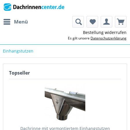
Menü
Bestellung widerrufen
Es gilt unsere
Datenschutzerklärung
Einhangstutzen
Topseller
Dachrinne mit vormontiertem Einhangstutzen