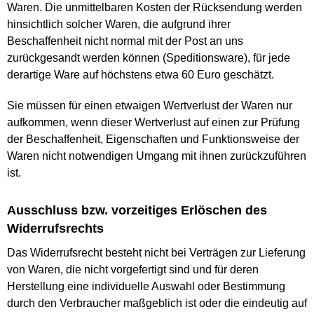
Waren. Die unmittelbaren Kosten der Rücksendung werden
hinsichtlich solcher Waren, die aufgrund ihrer
Beschaffenheit nicht normal mit der Post an uns
zurückgesandt werden können (Speditionsware), für jede
derartige Ware auf höchstens etwa 60 Euro geschätzt.
Sie müssen für einen etwaigen Wertverlust der Waren nur
aufkommen, wenn dieser Wertverlust auf einen zur Prüfung
der Beschaffenheit, Eigenschaften und Funktionsweise der
Waren nicht notwendigen Umgang mit ihnen zurückzuführen
ist.
Ausschluss bzw. vorzeitiges Erlöschen des
Widerrufsrechts
Das Widerrufsrecht besteht nicht bei Verträgen zur Lieferung
von Waren, die nicht vorgefertigt sind und für deren
Herstellung eine individuelle Auswahl oder Bestimmung
durch den Verbraucher maßgeblich ist oder die eindeutig auf