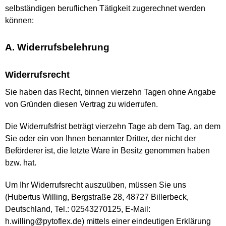
selbständigen beruflichen Tätigkeit zugerechnet werden
können:
A. Widerrufsbelehrung
Widerrufsrecht
Sie haben das Recht, binnen vierzehn Tagen ohne Angabe
von Gründen diesen Vertrag zu widerrufen.
Die Widerrufsfrist beträgt vierzehn Tage ab dem Tag, an dem
Sie oder ein von Ihnen benannter Dritter, der nicht der
Beförderer ist, die letzte Ware in Besitz genommen haben
bzw. hat.
Um Ihr Widerrufsrecht auszuüben, müssen Sie uns
(Hubertus Willing, Bergstraße 28, 48727 Billerbeck,
Deutschland, Tel.: 02543270125, E-Mail:
h.willing@pytoflex.de) mittels einer eindeutigen Erklärung