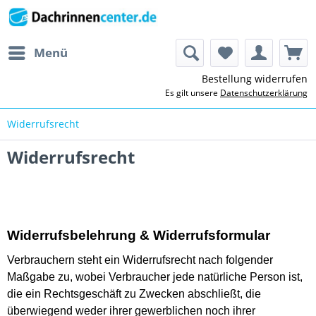
Menü
Bestellung widerrufen
Es gilt unsere
Datenschutzerklärung
Widerrufsrecht
Widerrufsrecht
Widerrufsbelehrung & Widerrufsformular
Verbrauchern steht ein Widerrufsrecht nach folgender
Maßgabe zu, wobei Verbraucher jede natürliche Person ist,
die ein Rechtsgeschäft zu Zwecken abschließt, die
überwiegend weder ihrer gewerblichen noch ihrer