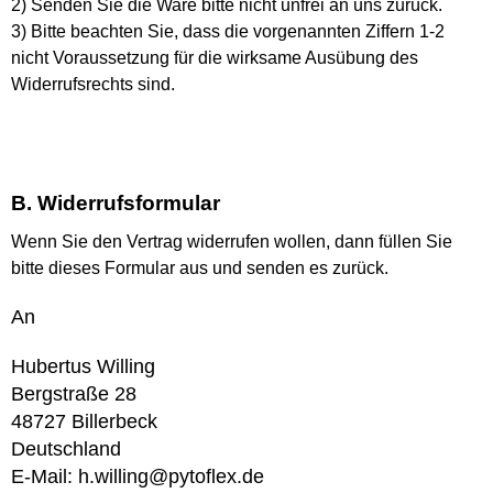
2) Senden Sie die Ware bitte nicht unfrei an uns zurück.
3) Bitte beachten Sie, dass die vorgenannten Ziffern 1-2
nicht Voraussetzung für die wirksame Ausübung des
Widerrufsrechts sind.
B. Widerrufsformular
Wenn Sie den Vertrag widerrufen wollen, dann füllen Sie
bitte dieses Formular aus und senden es zurück.
An
Hubertus Willing
Bergstraße 28
48727 Billerbeck
Deutschland
E-Mail: h.willing@pytoflex.de