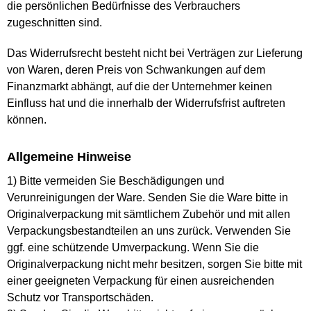
die persönlichen Bedürfnisse des Verbrauchers
zugeschnitten sind.
Das Widerrufsrecht besteht nicht bei Verträgen zur Lieferung
von Waren, deren Preis von Schwankungen auf dem
Finanzmarkt abhängt, auf die der Unternehmer keinen
Einfluss hat und die innerhalb der Widerrufsfrist auftreten
können.
Allgemeine Hinweise
1) Bitte vermeiden Sie Beschädigungen und
Verunreinigungen der Ware. Senden Sie die Ware bitte in
Originalverpackung mit sämtlichem Zubehör und mit allen
Verpackungsbestandteilen an uns zurück. Verwenden Sie
ggf. eine schützende Umverpackung. Wenn Sie die
Originalverpackung nicht mehr besitzen, sorgen Sie bitte mit
einer geeigneten Verpackung für einen ausreichenden
Schutz vor Transportschäden.