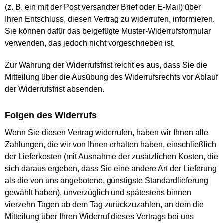
(z. B. ein mit der Post versandter Brief oder E-Mail) über
Ihren Entschluss, diesen Vertrag zu widerrufen, informieren.
Sie können dafür das beigefügte Muster-Widerrufsformular
verwenden, das jedoch nicht vorgeschrieben ist.
Zur Wahrung der Widerrufsfrist reicht es aus, dass Sie die
Mitteilung über die Ausübung des Widerrufsrechts vor Ablauf
der Widerrufsfrist absenden.
Folgen des Widerrufs
Wenn Sie diesen Vertrag widerrufen, haben wir Ihnen alle
Zahlungen, die wir von Ihnen erhalten haben, einschließlich
der Lieferkosten (mit Ausnahme der zusätzlichen Kosten, die
sich daraus ergeben, dass Sie eine andere Art der Lieferung
als die von uns angebotene, günstigste Standardlieferung
gewählt haben), unverzüglich und spätestens binnen
vierzehn Tagen ab dem Tag zurückzuzahlen, an dem die
Mitteilung über Ihren Widerruf dieses Vertrags bei uns