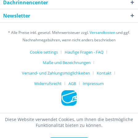
Dachrinnencenter
Newsletter
* Alle Preise inkl. gesetzl. Mehrwertsteuer zzgl.
Versandkosten
und ggf.
Nachnahmegebühren, wenn nicht anders beschrieben
Cookie settings
Häufige Fragen - FAQ
Maße und Bezeichnungen
Versand- und Zahlungsmöglichkeiten
Kontakt
Widerrufsrecht
AGB
Impressum
Diese Website verwendet Cookies, um Ihnen die bestmögliche
Funktionalität bieten zu können.