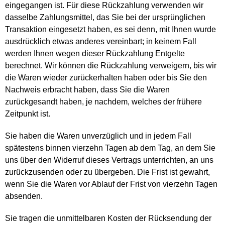
eingegangen ist. Für diese Rückzahlung verwenden wir
dasselbe Zahlungsmittel, das Sie bei der ursprünglichen
Transaktion eingesetzt haben, es sei denn, mit Ihnen wurde
ausdrücklich etwas anderes vereinbart; in keinem Fall
werden Ihnen wegen dieser Rückzahlung Entgelte
berechnet. Wir können die Rückzahlung verweigern, bis wir
die Waren wieder zurückerhalten haben oder bis Sie den
Nachweis erbracht haben, dass Sie die Waren
zurückgesandt haben, je nachdem, welches der frühere
Zeitpunkt ist.
Sie haben die Waren unverzüglich und in jedem Fall
spätestens binnen vierzehn Tagen ab dem Tag, an dem Sie
uns über den Widerruf dieses Vertrags unterrichten, an uns
zurückzusenden oder zu übergeben. Die Frist ist gewahrt,
wenn Sie die Waren vor Ablauf der Frist von vierzehn Tagen
absenden.
Sie tragen die unmittelbaren Kosten der Rücksendung der