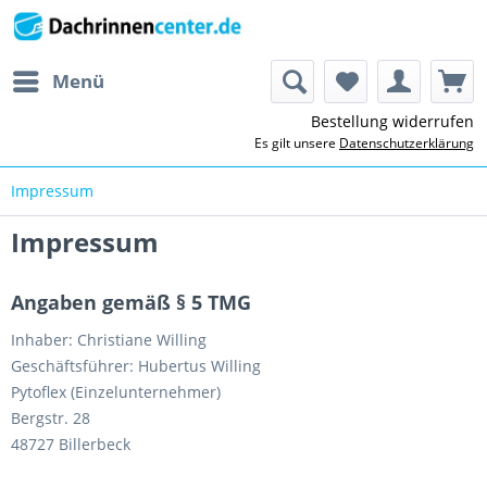
Menü
Bestellung widerrufen
Es gilt unsere
Datenschutzerklärung
Impressum
Impressum
Angaben gemäß § 5 TMG
Inhaber: Christiane Willing
Geschäftsführer: Hubertus Willing
Pytoflex (Einzelunternehmer)
Bergstr. 28
48727 Billerbeck