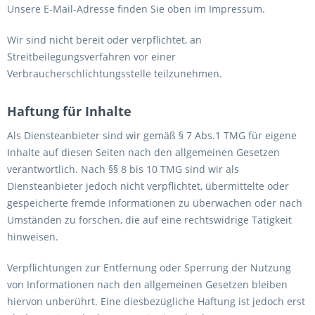
Unsere E-Mail-Adresse finden Sie oben im Impressum.
Wir sind nicht bereit oder verpflichtet, an
Streitbeilegungsverfahren vor einer
Verbraucherschlichtungsstelle teilzunehmen.
Haftung für Inhalte
Als Diensteanbieter sind wir gemäß § 7 Abs.1 TMG für eigene
Inhalte auf diesen Seiten nach den allgemeinen Gesetzen
verantwortlich. Nach §§ 8 bis 10 TMG sind wir als
Diensteanbieter jedoch nicht verpflichtet, übermittelte oder
gespeicherte fremde Informationen zu überwachen oder nach
Umständen zu forschen, die auf eine rechtswidrige Tätigkeit
hinweisen.
Verpflichtungen zur Entfernung oder Sperrung der Nutzung
von Informationen nach den allgemeinen Gesetzen bleiben
hiervon unberührt. Eine diesbezügliche Haftung ist jedoch erst