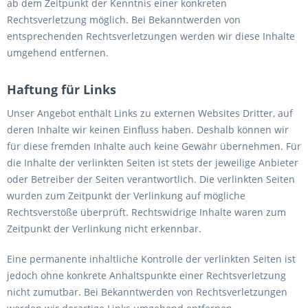
ab dem Zeitpunkt der Kenntnis einer konkreten
Rechtsverletzung möglich. Bei Bekanntwerden von
entsprechenden Rechtsverletzungen werden wir diese Inhalte
umgehend entfernen.
Haftung für Links
Unser Angebot enthält Links zu externen Websites Dritter, auf
deren Inhalte wir keinen Einfluss haben. Deshalb können wir
für diese fremden Inhalte auch keine Gewähr übernehmen. Für
die Inhalte der verlinkten Seiten ist stets der jeweilige Anbieter
oder Betreiber der Seiten verantwortlich. Die verlinkten Seiten
wurden zum Zeitpunkt der Verlinkung auf mögliche
Rechtsverstöße überprüft. Rechtswidrige Inhalte waren zum
Zeitpunkt der Verlinkung nicht erkennbar.
Eine permanente inhaltliche Kontrolle der verlinkten Seiten ist
jedoch ohne konkrete Anhaltspunkte einer Rechtsverletzung
nicht zumutbar. Bei Bekanntwerden von Rechtsverletzungen