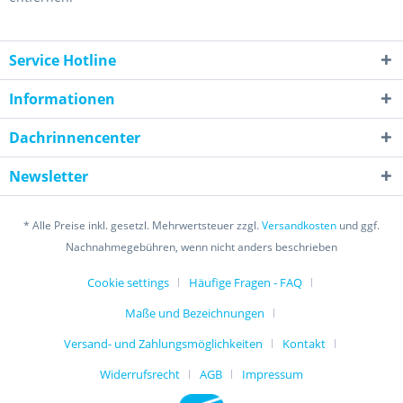
Service Hotline
Informationen
Dachrinnencenter
Newsletter
* Alle Preise inkl. gesetzl. Mehrwertsteuer zzgl.
Versandkosten
und ggf.
Nachnahmegebühren, wenn nicht anders beschrieben
Cookie settings
Häufige Fragen - FAQ
Maße und Bezeichnungen
Versand- und Zahlungsmöglichkeiten
Kontakt
Widerrufsrecht
AGB
Impressum