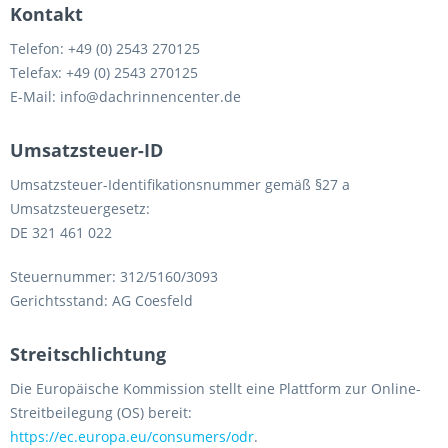
Kontakt
Telefon: +49 (0) 2543 270125
Telefax: +49 (0) 2543 270125
E-Mail: info@dachrinnencenter.de
Umsatzsteuer-ID
Umsatzsteuer-Identifikationsnummer gemäß §27 a
Umsatzsteuergesetz:
DE 321 461 022
Steuernummer: 312/5160/3093
Gerichtsstand: AG Coesfeld
Streitschlichtung
Die Europäische Kommission stellt eine Plattform zur Online-
Streitbeilegung (OS) bereit:
https://ec.europa.eu/consumers/odr
.