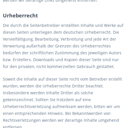
werden wir derartige Links umgehend entfernen.
Urheberrecht
Die durch die Seitenbetreiber erstellten Inhalte und Werke auf
diesen Seiten unterliegen dem deutschen Urheberrecht. Die
Vervielfältigung, Bearbeitung, Verbreitung und jede Art der
Verwertung außerhalb der Grenzen des Urheberrechtes
bedürfen der schriftlichen Zustimmung des jeweiligen Autors
bzw. Erstellers. Downloads und Kopien dieser Seite sind nur
für den privaten, nicht kommerziellen Gebrauch gestattet.
Soweit die Inhalte auf dieser Seite nicht vom Betreiber erstellt
wurden, werden die Urheberrechte Dritter beachtet.
Insbesondere werden Inhalte Dritter als solche
gekennzeichnet. Sollten Sie trotzdem auf eine
Urheberrechtsverletzung aufmerksam werden, bitten wir um
einen entsprechenden Hinweis. Bei Bekanntwerden von
Rechtsverletzungen werden wir derartige Inhalte umgehend
entfernen.