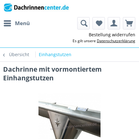
Menü
Bestellung widerrufen
Es gilt unsere
Datenschutzerklärung
Übersicht
Einhangstutzen
Dachrinne mit vormontiertem
Einhangstutzen