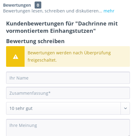
Bewertungen
0
Bewertungen lesen, schreiben und diskutieren...
mehr
Kundenbewertungen für "Dachrinne mit
vormontiertem Einhangstutzen"
Bewertung schreiben
Bewertungen werden nach Überprüfung
freigeschaltet.