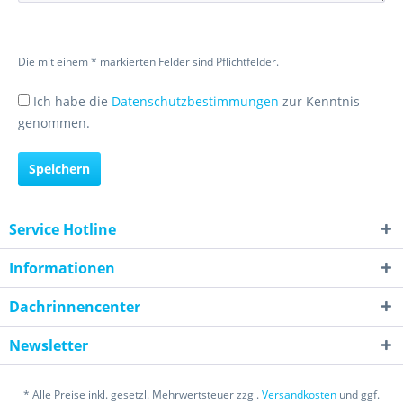
Die mit einem * markierten Felder sind Pflichtfelder.
Ich habe die
Datenschutzbestimmungen
zur Kenntnis
genommen.
Speichern
Service Hotline
Informationen
Dachrinnencenter
Newsletter
* Alle Preise inkl. gesetzl. Mehrwertsteuer zzgl.
Versandkosten
und ggf.