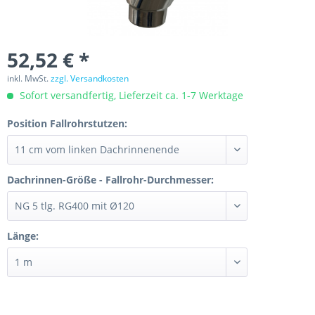
52,52 € *
inkl. MwSt.
zzgl. Versandkosten
Sofort versandfertig, Lieferzeit ca. 1-7 Werktage
Position Fallrohrstutzen:
Dachrinnen-Größe - Fallrohr-Durchmesser:
Länge: