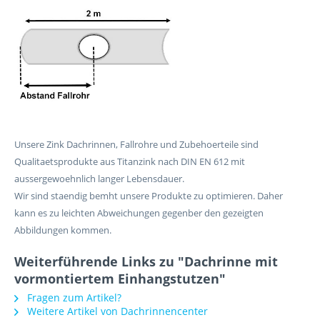
Unsere Zink Dachrinnen, Fallrohre und Zubehoerteile sind
Qualitaetsprodukte aus Titanzink nach DIN EN 612 mit
aussergewoehnlich langer Lebensdauer.
Wir sind staendig bemht unsere Produkte zu optimieren. Daher
kann es zu leichten Abweichungen gegenber den gezeigten
Abbildungen kommen.
Weiterführende Links zu "Dachrinne mit
vormontiertem Einhangstutzen"
Fragen zum Artikel?
Weitere Artikel von Dachrinnencenter