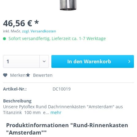
46,56 € *
inkl. MwSt.
zzgl. Versandkosten
Sofort versandfertig, Lieferzeit ca. 1-7 Werktage
In den
Warenkorb
Merken
Bewerten
Artikel-Nr.:
DC10019
Beschreibung
Unsere Pytoflex Rund Dachrinnenkästen "Amsterdam" aus
Titanzink 100 mm e...
mehr
Produktinformationen "Rund-Rinnenkasten
"Amsterdam""