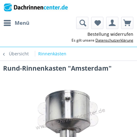
Menü
Bestellung widerrufen
Es gilt unsere
Datenschutzerklärung
Übersicht
Rinnenkästen
Rund-Rinnenkasten "Amsterdam"