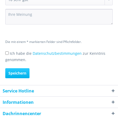
Die mit einem * markierten Felder sind Pflichtfelder.
Ich habe die
Datenschutzbestimmungen
zur Kenntnis
genommen.
Speichern
Service Hotline
Informationen
Dachrinnencenter