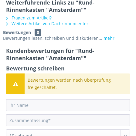
Weiterführende Links zu "Rund-
Rinnenkasten "Amsterdam""
Fragen zum Artikel?
Weitere Artikel von Dachrinnencenter
Bewertungen
0
Bewertungen lesen, schreiben und diskutieren...
mehr
Kundenbewertungen für "Rund-
Rinnenkasten "Amsterdam""
Bewertung schreiben
Bewertungen werden nach Überprüfung
freigeschaltet.