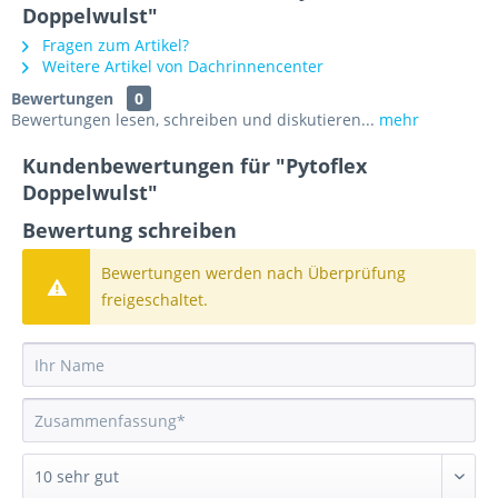
Doppelwulst"
Fragen zum Artikel?
Weitere Artikel von Dachrinnencenter
Bewertungen
0
Bewertungen lesen, schreiben und diskutieren...
mehr
Kundenbewertungen für "Pytoflex
Doppelwulst"
Bewertung schreiben
Bewertungen werden nach Überprüfung
freigeschaltet.