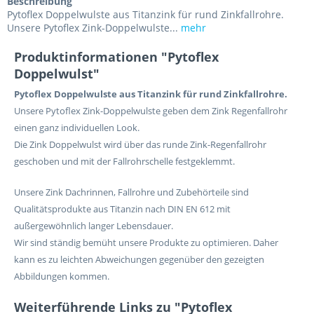
Beschreibung
Pytoflex Doppelwulste aus Titanzink für rund Zinkfallrohre.
Unsere Pytoflex Zink-Doppelwulste...
mehr
Produktinformationen "Pytoflex
Doppelwulst"
Pytoflex Doppelwulste aus Titanzink für rund Zinkfallrohre.
Unsere Pytoflex Zink-Doppelwulste
geben dem Zink Regenfallrohr
einen ganz individuellen Look.
Die Zink Doppelwulst wird über das runde Zink-Regenfallrohr
geschoben und mit der Fallrohrschelle festgeklemmt.
Unsere Zink Dachrinnen, Fallrohre und Zubehörteile sind
Qualitätsprodukte aus Titanzin nach DIN EN 612 mit
außergewöhnlich langer Lebensdauer.
Wir sind ständig bemüht unsere Produkte zu optimieren. Daher
kann es zu leichten Abweichungen gegenüber den gezeigten
Abbildungen kommen.
Weiterführende Links zu "Pytoflex