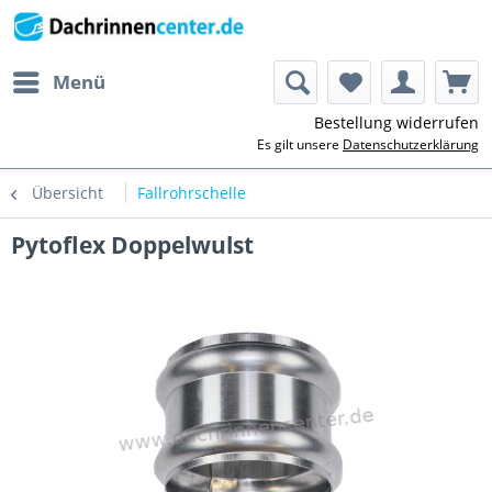
Menü
Bestellung widerrufen
Es gilt unsere
Datenschutzerklärung
Übersicht
Fallrohrschelle
Pytoflex Doppelwulst