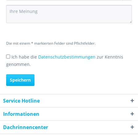
Die mit einem * markierten Felder sind Pflichtfelder.
Ich habe die
Datenschutzbestimmungen
zur Kenntnis
genommen.
Speichern
Service Hotline
Informationen
Dachrinnencenter