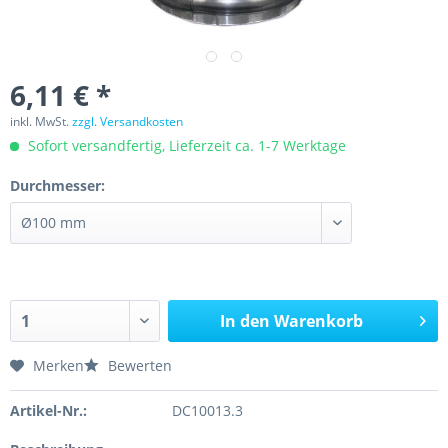
6,11 € *
inkl. MwSt.
zzgl. Versandkosten
Sofort versandfertig, Lieferzeit ca. 1-7 Werktage
Durchmesser:
In den
Warenkorb
Merken
Bewerten
Artikel-Nr.:
DC10013.3